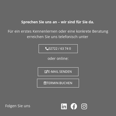
Sprechen Sie uns an – wir sind für Sie da.
Für ein erstes Kennenlernen oder eine konkrete Beratung
erreichen Sie uns telefonisch unter
02722 / 63 74 0
oder online:
E-MAIL SENDEN
TERMIN BUCHEN
Folgen Sie uns