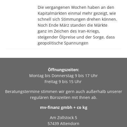
Die vergangenen Wochen haben an den
Kapitalmärkten einmal mehr gezeigt, wie
schnell sich Stimmungen drehen können.
Noch Ende März standen die Märkte
ganz im Zeichen des Iran-Kriegs,
steigender Ölpreise und der Sorge, dass
geopolitische Spannungen
Öffnungszeiten:
Montag bis Donnerstag 9 bis 17 Uhr
Freitag 9 bis 15 Uhr
Beratungstermine stimmen wir gern auch außerhalb unserer
regulären Bürozeiten mit Ihnen ab.
mv-finanz gmbh + co kg
Am Zollstock 5
57439 Attendorn