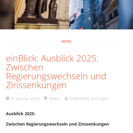
NEWS
einBlick: Ausblick 2025:
Zwischen
Regierungswechseln und
Zinssenkungen
9. Januar 2025
News
Download anzeigen
Ausblick 2025:
Zwischen Regierungswechseln und Zinssenkungen