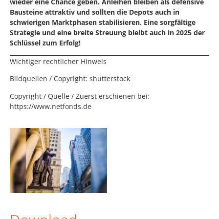
wieder eine Chance geben. Anleihen bleiben als defensive
Bausteine attraktiv und sollten die Depots auch in
schwierigen Marktphasen stabilisieren. Eine sorgfältige
Strategie und eine breite Streuung bleibt auch in 2025 der
Schlüssel zum Erfolg!
Wichtiger rechtlicher Hinweis
Bildquellen / Copyright: shutterstock
Copyright / Quelle / Zuerst erschienen bei:
https://www.netfonds.de