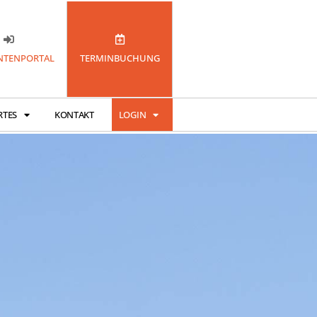
TENPORTAL
TERMINBUCHUNG
RTES
KONTAKT
LOGIN