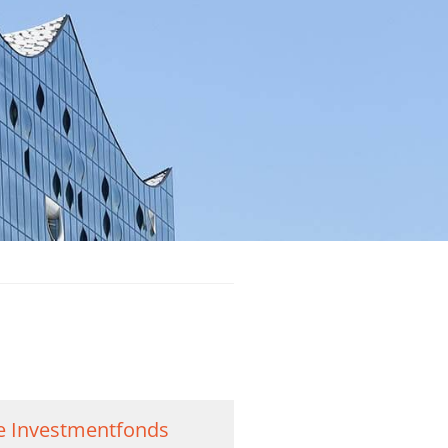
ve Investmentfonds