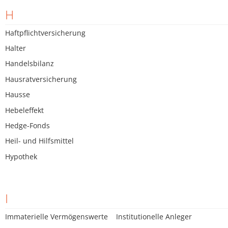
H
Haftpflichtversicherung
Halter
Handelsbilanz
Hausratversicherung
Hausse
Hebeleffekt
Hedge-Fonds
Heil- und Hilfsmittel
Hypothek
I
Immaterielle Vermögenswerte
Institutionelle Anleger