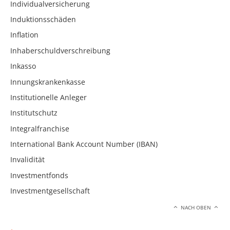
Individualversicherung
Induktionsschäden
Inflation
Inhaberschuldverschreibung
Inkasso
Innungskrankenkasse
Institutionelle Anleger
Institutschutz
Integralfranchise
International Bank Account Number (IBAN)
Invalidität
Investmentfonds
Investmentgesellschaft
NACH OBEN