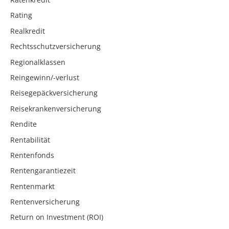
Rating
Realkredit
Rechtsschutzversicherung
Regionalklassen
Reingewinn/-verlust
Reisegepäckversicherung
Reisekrankenversicherung
Rendite
Rentabilität
Rentenfonds
Rentengarantiezeit
Rentenmarkt
Rentenversicherung
Return on Investment (ROI)