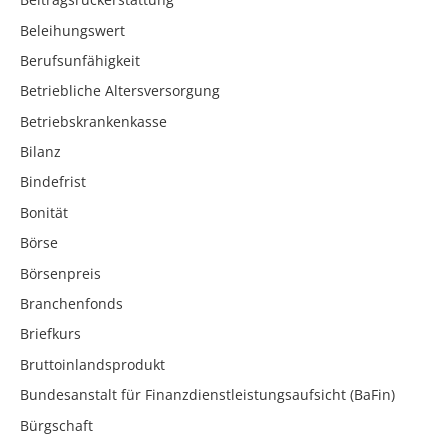
Beleihungswert
Berufsunfähigkeit
Betriebliche Altersversorgung
Betriebskrankenkasse
Bilanz
Bindefrist
Bonität
Börse
Börsenpreis
Branchenfonds
Briefkurs
Bruttoinlandsprodukt
Bundesanstalt für Finanzdienstleistungsaufsicht (BaFin)
Bürgschaft