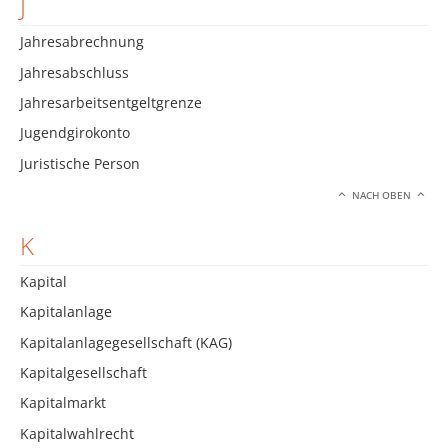
J
Jahresabrechnung
Jahresabschluss
Jahresarbeitsentgeltgrenze
Jugendgirokonto
Juristische Person
NACH OBEN
K
Kapital
Kapitalanlage
Kapitalanlagegesellschaft (KAG)
Kapitalgesellschaft
Kapitalmarkt
Kapitalwahlrecht