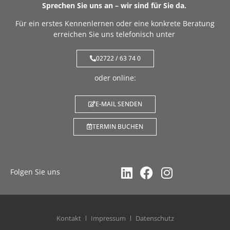
Sprechen Sie uns an – wir sind für Sie da.
Für ein erstes Kennenlernen oder eine konkrete Beratung
erreichen Sie uns telefonisch unter
02722 / 63 74 0
oder online:
E-MAIL SENDEN
TERMIN BUCHEN
Folgen Sie uns
Kontakt
Impressum
Datenschutz