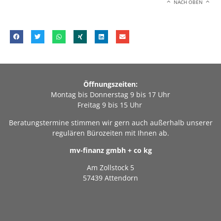
NACH OBEN
Öffnungszeiten:
Montag bis Donnerstag 9 bis 17 Uhr
Freitag 9 bis 15 Uhr
Beratungstermine stimmen wir gern auch außerhalb unserer
regulären Bürozeiten mit Ihnen ab.
mv-finanz gmbh + co kg
Am Zollstock 5
57439 Attendorn