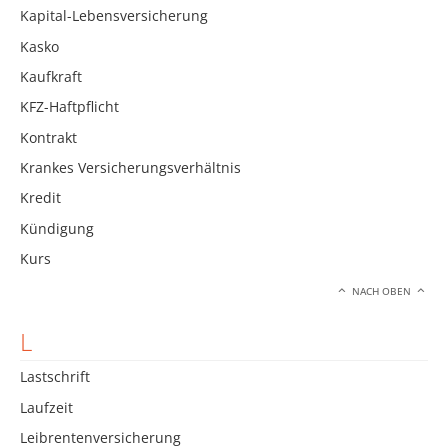
Kapital-Lebensversicherung
Kasko
Kaufkraft
KFZ-Haftpflicht
Kontrakt
Krankes Versicherungsverhältnis
Kredit
Kündigung
Kurs
NACH OBEN
L
Lastschrift
Laufzeit
Leibrentenversicherung