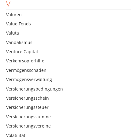
V
Valoren
Value Fonds
Valuta
Vandalismus
Venture Capital
Verkehrsopferhilfe
Vermögensschaden
Vermögensverwaltung
Versicherungsbedingungen
Versicherungsschein
Versicherungssteuer
Versicherungssumme
Versicherungsvereine
Volatilität