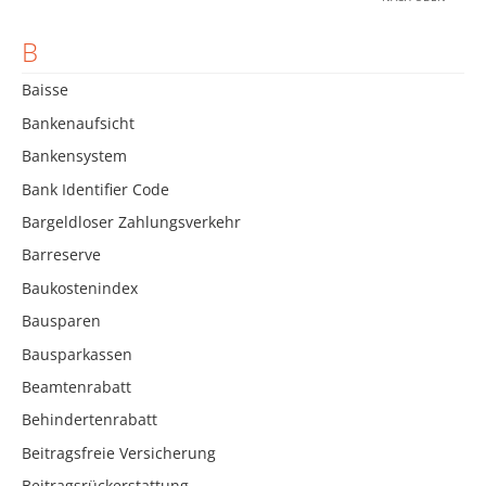
B
Baisse
Bankenaufsicht
Bankensystem
Bank Identifier Code
Bargeldloser Zahlungsverkehr
Barreserve
Baukostenindex
Bausparen
Bausparkassen
Beamtenrabatt
Behindertenrabatt
Beitragsfreie Versicherung
Beitragsrückerstattung