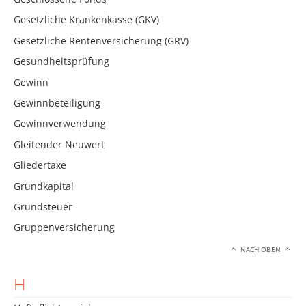
Gesetzliche Krankenkasse (GKV)
Gesetzliche Rentenversicherung (GRV)
Gesundheitsprüfung
Gewinn
Gewinnbeteiligung
Gewinnverwendung
Gleitender Neuwert
Gliedertaxe
Grundkapital
Grundsteuer
Gruppenversicherung
NACH OBEN
H