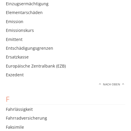
Einzugsermächtigung
Elementarschäden
Emission
Emissionskurs
Emittent
Entschädigungsgrenzen
Ersatzkasse
Europäische Zentralbank (EZB)
Exzedent
NACH OBEN
F
Fahrlässigkeit
Fahrradversicherung
Faksimile