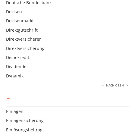
Deutsche Bundesbank
Devisen
Devisenmarkt
Direktgutschrift
Direktversicherer
Direktversicherung
Dispokredit
Dividende
Dynamik
NACH OBEN
E
Einlagen
Einlagensicherung
Einlösungsbeitrag