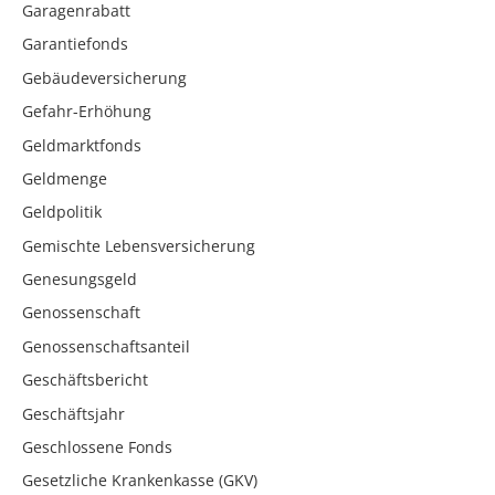
Garagenrabatt
Garantiefonds
Gebäudeversicherung
Gefahr-Erhöhung
Geldmarktfonds
Geldmenge
Geldpolitik
Gemischte Lebensversicherung
Genesungsgeld
Genossenschaft
Genossenschaftsanteil
Geschäftsbericht
Geschäftsjahr
Geschlossene Fonds
Gesetzliche Krankenkasse (GKV)