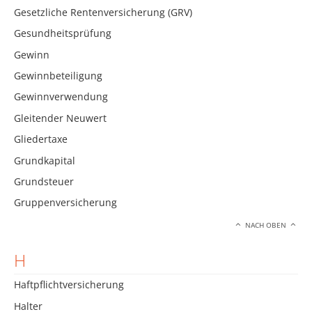
Gesetzliche Rentenversicherung (GRV)
Gesundheitsprüfung
Gewinn
Gewinnbeteiligung
Gewinnverwendung
Gleitender Neuwert
Gliedertaxe
Grundkapital
Grundsteuer
Gruppenversicherung
NACH OBEN
H
Haftpflichtversicherung
Halter