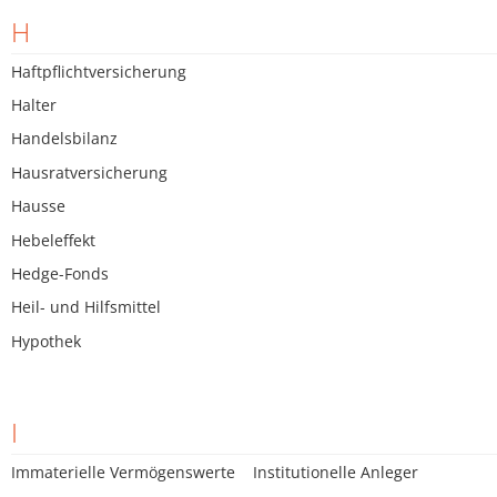
H
Haftpflichtversicherung
Halter
Handelsbilanz
Hausratversicherung
Hausse
Hebeleffekt
Hedge-Fonds
Heil- und Hilfsmittel
Hypothek
I
Immaterielle Vermögenswerte
Institutionelle Anleger