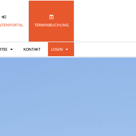
TENPORTAL
TERMINBUCHUNG
RTES
KONTAKT
LOGIN