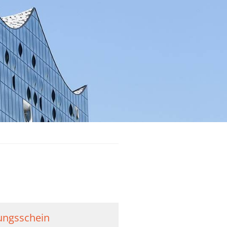
ungsschein