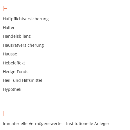
H
Haftpflichtversicherung
Halter
Handelsbilanz
Hausratversicherung
Hausse
Hebeleffekt
Hedge-Fonds
Heil- und Hilfsmittel
Hypothek
I
Immaterielle Vermögenswerte
Institutionelle Anleger