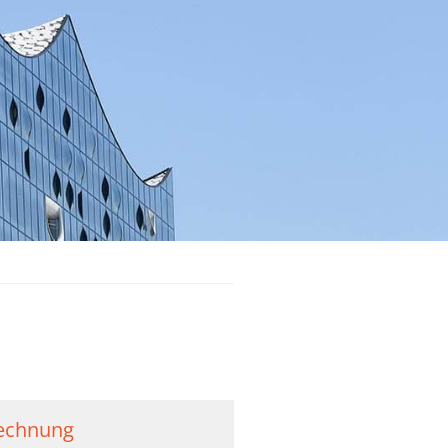
rechnung