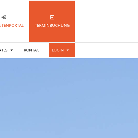
TENPORTAL
TERMINBUCHUNG
RTES
KONTAKT
LOGIN