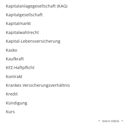
Kapitalanlagegesellschaft (KAG)
Kapitalgesellschaft
Kapitalmarkt
Kapitalwahlrecht
Kapital-Lebensversicherung
Kasko
Kaufkraft
KFZ-Haftpflicht
Kontrakt
Krankes Versicherungsverhältnis
Kredit
Kündigung
Kurs
NACH OBEN