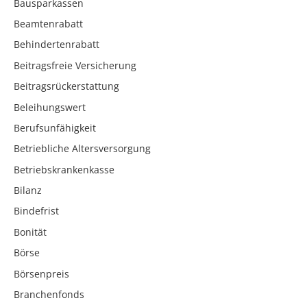
Bausparkassen
Beamtenrabatt
Behindertenrabatt
Beitragsfreie Versicherung
Beitragsrückerstattung
Beleihungswert
Berufsunfähigkeit
Betriebliche Altersversorgung
Betriebskrankenkasse
Bilanz
Bindefrist
Bonität
Börse
Börsenpreis
Branchenfonds