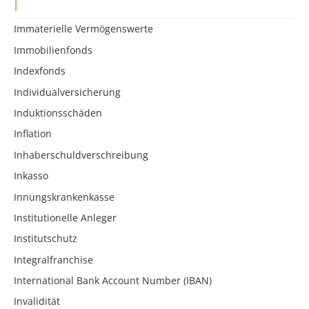
I
Immaterielle Vermögenswerte
Immobilienfonds
Indexfonds
Individualversicherung
Induktionsschäden
Inflation
Inhaberschuldverschreibung
Inkasso
Innungskrankenkasse
Institutionelle Anleger
Institutschutz
Integralfranchise
International Bank Account Number (IBAN)
Invalidität