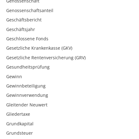
Genossenschaft
Genossenschaftsanteil
Geschäftsbericht
Geschäftsjahr
Geschlossene Fonds
Gesetzliche Krankenkasse (GKV)
Gesetzliche Rentenversicherung (GRV)
Gesundheitsprüfung
Gewinn
Gewinnbeteiligung
Gewinnverwendung
Gleitender Neuwert
Gliedertaxe
Grundkapital
Grundsteuer