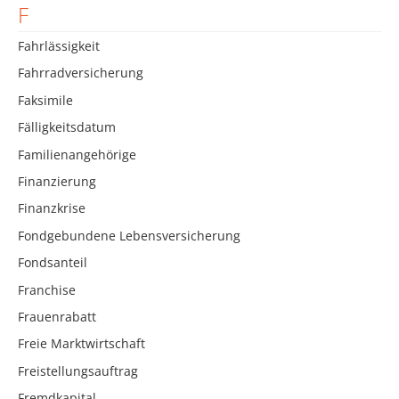
F
Fahrlässigkeit
Fahrradversicherung
Faksimile
Fälligkeitsdatum
Familienangehörige
Finanzierung
Finanzkrise
Fondgebundene Lebensversicherung
Fondsanteil
Franchise
Frauenrabatt
Freie Marktwirtschaft
Freistellungsauftrag
Fremdkapital