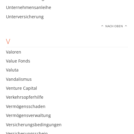
Unternehmensanleihe
Unterversicherung
NACH OBEN
V
Valoren
Value Fonds
Valuta
Vandalismus
Venture Capital
Verkehrsopferhilfe
Vermögensschaden
Vermögensverwaltung
Versicherungsbedingungen
Versicherungsschein