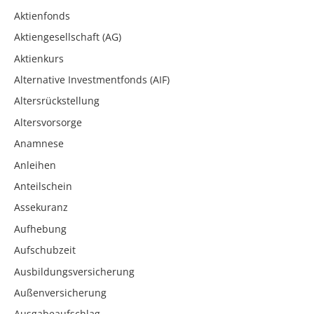
Aktienfonds
Aktiengesellschaft (AG)
Aktienkurs
Alternative Investmentfonds (AIF)
Altersrückstellung
Altersvorsorge
Anamnese
Anleihen
Anteilschein
Assekuranz
Aufhebung
Aufschubzeit
Ausbildungsversicherung
Außenversicherung
Ausgabeaufschlag