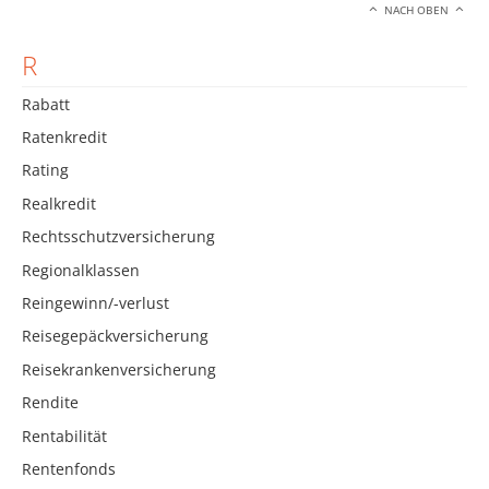
NACH OBEN
R
Rabatt
Ratenkredit
Rating
Realkredit
Rechtsschutzversicherung
Regionalklassen
Reingewinn/-verlust
Reisegepäckversicherung
Reisekrankenversicherung
Rendite
Rentabilität
Rentenfonds