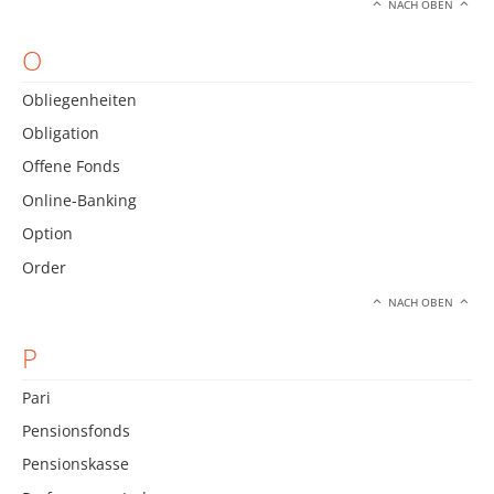
NACH OBEN
O
Obliegenheiten
Obligation
Offene Fonds
Online-Banking
Option
Order
NACH OBEN
P
Pari
Pensionsfonds
Pensionskasse