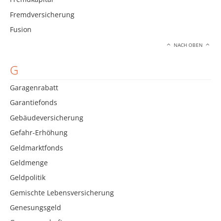
Fremdversicherung
Fusion
NACH OBEN
G
Garagenrabatt
Garantiefonds
Gebäudeversicherung
Gefahr-Erhöhung
Geldmarktfonds
Geldmenge
Geldpolitik
Gemischte Lebensversicherung
Genesungsgeld