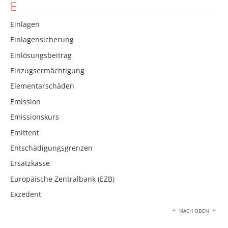
E
Einlagen
Einlagensicherung
Einlösungsbeitrag
Einzugsermächtigung
Elementarschäden
Emission
Emissionskurs
Emittent
Entschädigungsgrenzen
Ersatzkasse
Europäische Zentralbank (EZB)
Exzedent
NACH OBEN