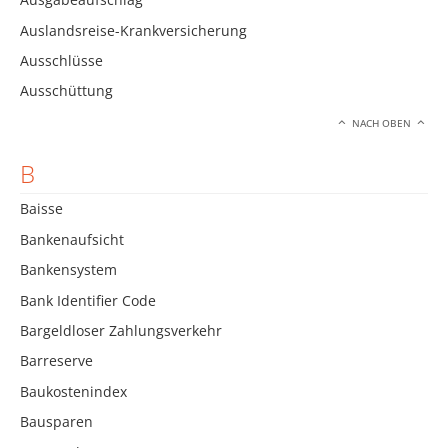
Auslandsreise-Krankversicherung
Ausschlüsse
Ausschüttung
NACH OBEN
B
Baisse
Bankenaufsicht
Bankensystem
Bank Identifier Code
Bargeldloser Zahlungsverkehr
Barreserve
Baukostenindex
Bausparen