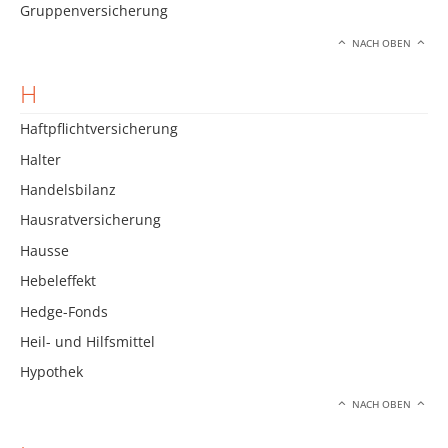
Gruppenversicherung
NACH OBEN
H
Haftpflichtversicherung
Halter
Handelsbilanz
Hausratversicherung
Hausse
Hebeleffekt
Hedge-Fonds
Heil- und Hilfsmittel
Hypothek
NACH OBEN