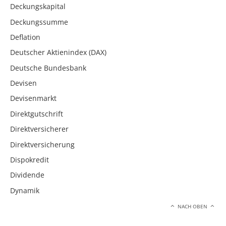
Deckungskapital
Deckungssumme
Deflation
Deutscher Aktienindex (DAX)
Deutsche Bundesbank
Devisen
Devisenmarkt
Direktgutschrift
Direktversicherer
Direktversicherung
Dispokredit
Dividende
Dynamik
NACH OBEN