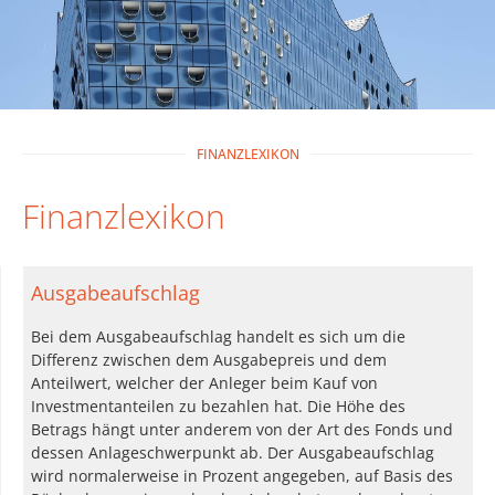
FINANZLEXIKON
Finanzlexikon
Ausgabeaufschlag
Bei dem Ausgabeaufschlag handelt es sich um die
Differenz zwischen dem Ausgabepreis und dem
Anteilwert, welcher der Anleger beim Kauf von
Investmentanteilen zu bezahlen hat. Die Höhe des
Betrags hängt unter anderem von der Art des Fonds und
dessen Anlageschwerpunkt ab. Der Ausgabeaufschlag
wird normalerweise in Prozent angegeben, auf Basis des