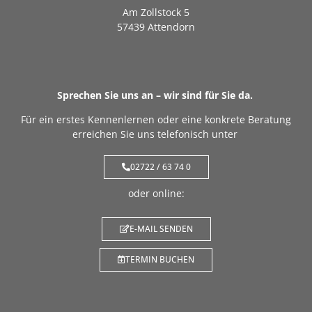
Am Zollstock 5
57439 Attendorn
Sprechen Sie uns an – wir sind für Sie da.
Für ein erstes Kennenlernen oder eine konkrete Beratung
erreichen Sie uns telefonisch unter
02722 / 63 74 0
oder online:
E-MAIL SENDEN
TERMIN BUCHEN