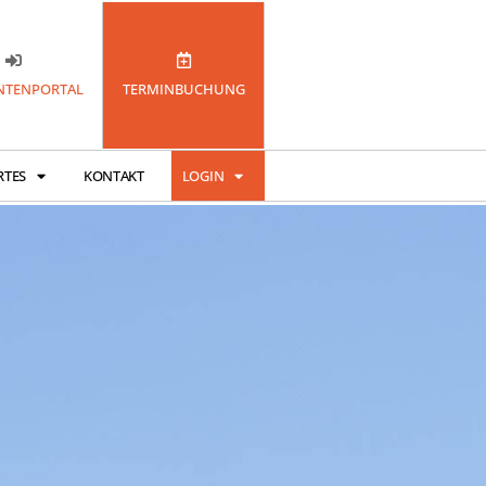
TENPORTAL
TERMINBUCHUNG
RTES
KONTAKT
LOGIN