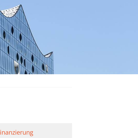
inanzierung