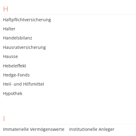
H
Haftpflichtversicherung
Halter
Handelsbilanz
Hausratversicherung
Hausse
Hebeleffekt
Hedge-Fonds
Heil- und Hilfsmittel
Hypothek
I
Immaterielle Vermögenswerte
Institutionelle Anleger