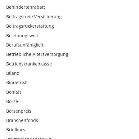
Behindertenrabatt
Beitragsfreie Versicherung
Beitragsrückerstattung
Beleihungswert
Berufsunfähigkeit
Betriebliche Altersversorgung
Betriebskrankenkasse
Bilanz
Bindefrist
Bonität
Börse
Börsenpreis
Branchenfonds
Briefkurs