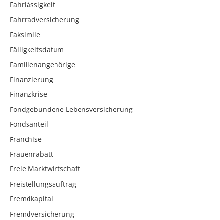
Fahrlässigkeit
Fahrradversicherung
Faksimile
Fälligkeitsdatum
Familienangehörige
Finanzierung
Finanzkrise
Fondgebundene Lebensversicherung
Fondsanteil
Franchise
Frauenrabatt
Freie Marktwirtschaft
Freistellungsauftrag
Fremdkapital
Fremdversicherung