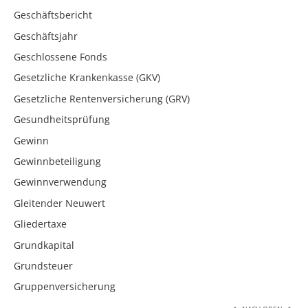
Geschäftsbericht
Geschäftsjahr
Geschlossene Fonds
Gesetzliche Krankenkasse (GKV)
Gesetzliche Rentenversicherung (GRV)
Gesundheitsprüfung
Gewinn
Gewinnbeteiligung
Gewinnverwendung
Gleitender Neuwert
Gliedertaxe
Grundkapital
Grundsteuer
Gruppenversicherung