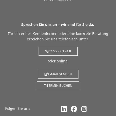
Sprechen Sie uns an – wir sind für Sie da.
Für ein erstes Kennenlernen oder eine konkrete Beratung
erreichen Sie uns telefonisch unter
02722 / 63 74 0
oder online:
E-MAIL SENDEN
TERMIN BUCHEN
Folgen Sie uns