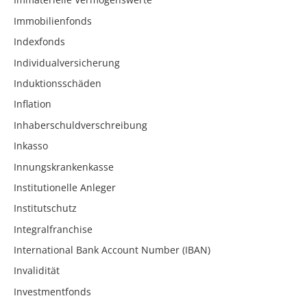
Immobilienfonds
Indexfonds
Individualversicherung
Induktionsschäden
Inflation
Inhaberschuldverschreibung
Inkasso
Innungskrankenkasse
Institutionelle Anleger
Institutschutz
Integralfranchise
International Bank Account Number (IBAN)
Invalidität
Investmentfonds