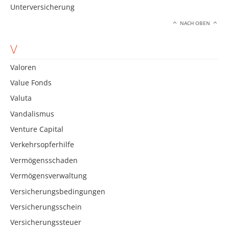
Unterversicherung
NACH OBEN
V
Valoren
Value Fonds
Valuta
Vandalismus
Venture Capital
Verkehrsopferhilfe
Vermögensschaden
Vermögensverwaltung
Versicherungsbedingungen
Versicherungsschein
Versicherungssteuer