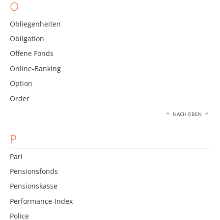
O
Obliegenheiten
Obligation
Offene Fonds
Online-Banking
Option
Order
NACH OBEN
P
Pari
Pensionsfonds
Pensionskasse
Performance-Index
Police