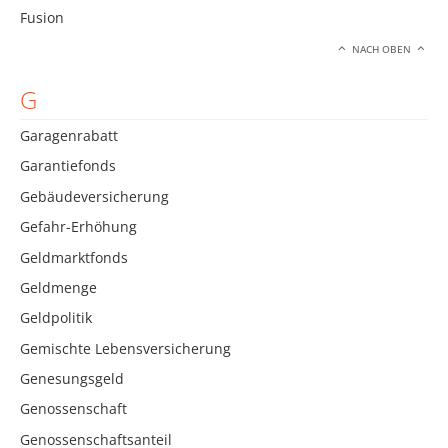
Fusion
NACH OBEN
G
Garagenrabatt
Garantiefonds
Gebäudeversicherung
Gefahr-Erhöhung
Geldmarktfonds
Geldmenge
Geldpolitik
Gemischte Lebensversicherung
Genesungsgeld
Genossenschaft
Genossenschaftsanteil