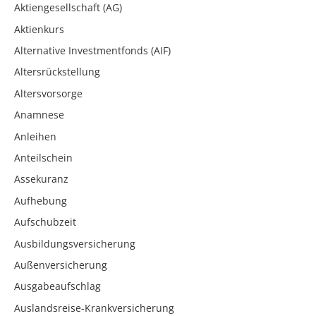
Aktiengesellschaft (AG)
Aktienkurs
Alternative Investmentfonds (AIF)
Altersrückstellung
Altersvorsorge
Anamnese
Anleihen
Anteilschein
Assekuranz
Aufhebung
Aufschubzeit
Ausbildungsversicherung
Außenversicherung
Ausgabeaufschlag
Auslandsreise-Krankversicherung