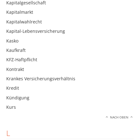
Kapitalgesellschaft
Kapitalmarkt
Kapitalwahlrecht
Kapital-Lebensversicherung
Kasko
Kaufkraft
KFZ-Haftpflicht
Kontrakt
Krankes Versicherungsverhältnis
Kredit
Kündigung
Kurs
NACH OBEN
L