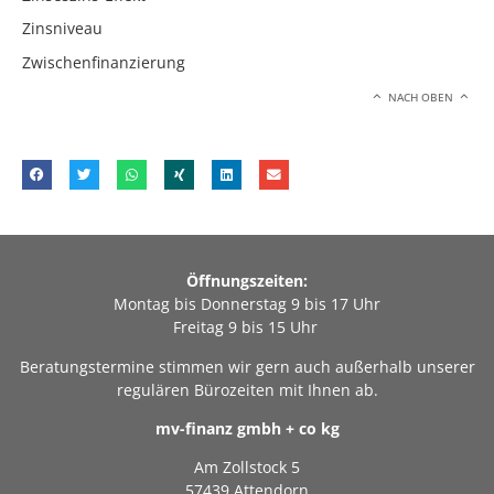
Zinsniveau
Zwischenfinanzierung
NACH OBEN
Öffnungszeiten:
Montag bis Donnerstag 9 bis 17 Uhr
Freitag 9 bis 15 Uhr
Beratungstermine stimmen wir gern auch außerhalb unserer
regulären Bürozeiten mit Ihnen ab.
mv-finanz gmbh + co kg
Am Zollstock 5
57439 Attendorn