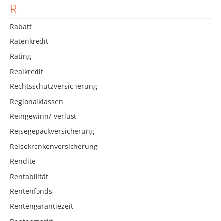
R
Rabatt
Ratenkredit
Rating
Realkredit
Rechtsschutzversicherung
Regionalklassen
Reingewinn/-verlust
Reisegepäckversicherung
Reisekrankenversicherung
Rendite
Rentabilität
Rentenfonds
Rentengarantiezeit