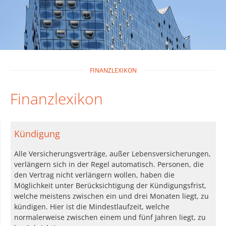
FINANZLEXIKON
Finanzlexikon
Kündigung
Alle Versicherungsverträge, außer Lebensversicherungen,
verlängern sich in der Regel automatisch. Personen, die
den Vertrag nicht verlängern wollen, haben die
Möglichkeit unter Berücksichtigung der Kündigungsfrist,
welche meistens zwischen ein und drei Monaten liegt, zu
kündigen. Hier ist die Mindestlaufzeit, welche
normalerweise zwischen einem und fünf Jahren liegt, zu