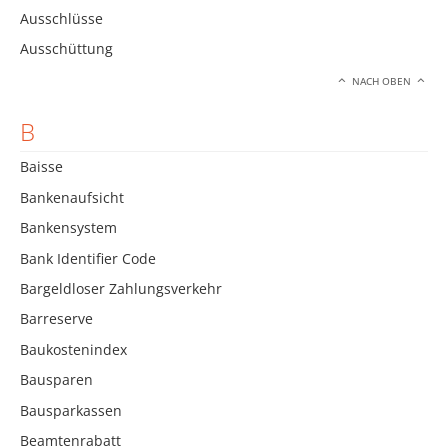
Ausschlüsse
Ausschüttung
NACH OBEN
B
Baisse
Bankenaufsicht
Bankensystem
Bank Identifier Code
Bargeldloser Zahlungsverkehr
Barreserve
Baukostenindex
Bausparen
Bausparkassen
Beamtenrabatt