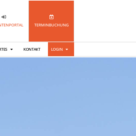
TENPORTAL
TERMINBUCHUNG
RTES
KONTAKT
LOGIN