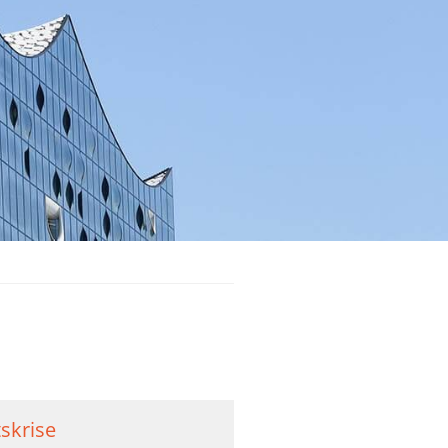
skrise