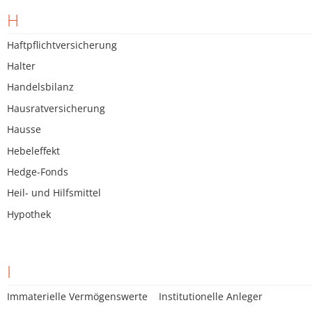
H
Haftpflichtversicherung
Halter
Handelsbilanz
Hausratversicherung
Hausse
Hebeleffekt
Hedge-Fonds
Heil- und Hilfsmittel
Hypothek
I
Immaterielle Vermögenswerte
Institutionelle Anleger