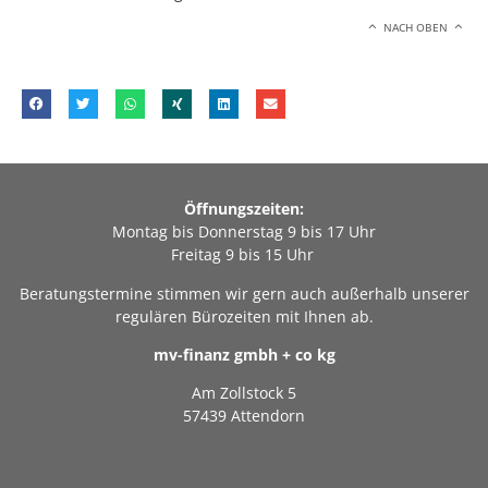
NACH OBEN
Öffnungszeiten:
Montag bis Donnerstag 9 bis 17 Uhr
Freitag 9 bis 15 Uhr
Beratungstermine stimmen wir gern auch außerhalb unserer
regulären Bürozeiten mit Ihnen ab.
mv-finanz gmbh + co kg
Am Zollstock 5
57439 Attendorn