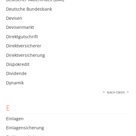
Deutsche Bundesbank
Devisen
Devisenmarkt
Direktgutschrift
Direktversicherer
Direktversicherung
Dispokredit
Dividende
Dynamik
NACH OBEN
E
Einlagen
Einlagensicherung