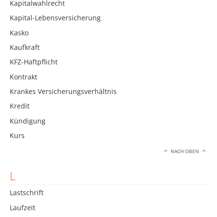
Kapitalwahlrecht
Kapital-Lebensversicherung
Kasko
Kaufkraft
KFZ-Haftpflicht
Kontrakt
Krankes Versicherungsverhältnis
Kredit
Kündigung
Kurs
NACH OBEN
L
Lastschrift
Laufzeit