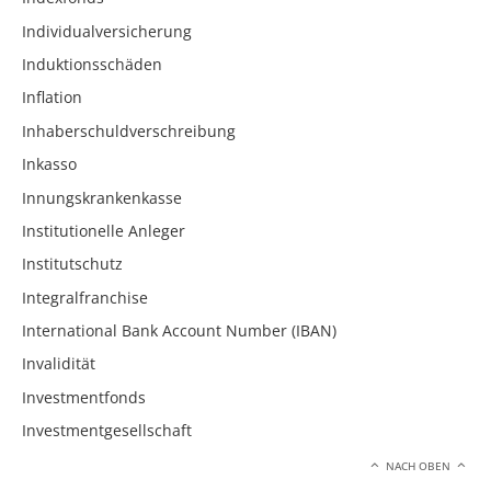
Individualversicherung
Induktionsschäden
Inflation
Inhaberschuldverschreibung
Inkasso
Innungskrankenkasse
Institutionelle Anleger
Institutschutz
Integralfranchise
International Bank Account Number (IBAN)
Invalidität
Investmentfonds
Investmentgesellschaft
NACH OBEN