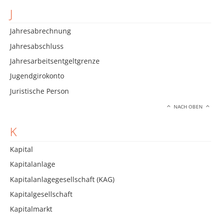
J
Jahresabrechnung
Jahresabschluss
Jahresarbeitsentgeltgrenze
Jugendgirokonto
Juristische Person
NACH OBEN
K
Kapital
Kapitalanlage
Kapitalanlagegesellschaft (KAG)
Kapitalgesellschaft
Kapitalmarkt