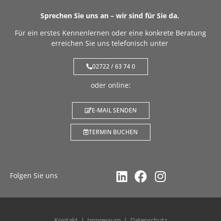
Sprechen Sie uns an – wir sind für Sie da.
Für ein erstes Kennenlernen oder eine konkrete Beratung
erreichen Sie uns telefonisch unter
02722 / 63 74 0
oder online:
E-MAIL SENDEN
TERMIN BUCHEN
Folgen Sie uns
Kontakt
Impressum
Datenschutz