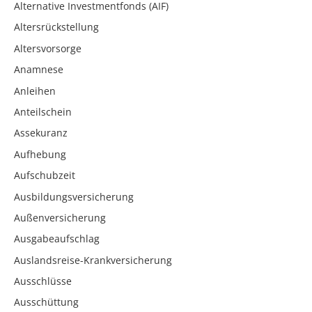
Alternative Investmentfonds (AIF)
Altersrückstellung
Altersvorsorge
Anamnese
Anleihen
Anteilschein
Assekuranz
Aufhebung
Aufschubzeit
Ausbildungsversicherung
Außenversicherung
Ausgabeaufschlag
Auslandsreise-Krankversicherung
Ausschlüsse
Ausschüttung