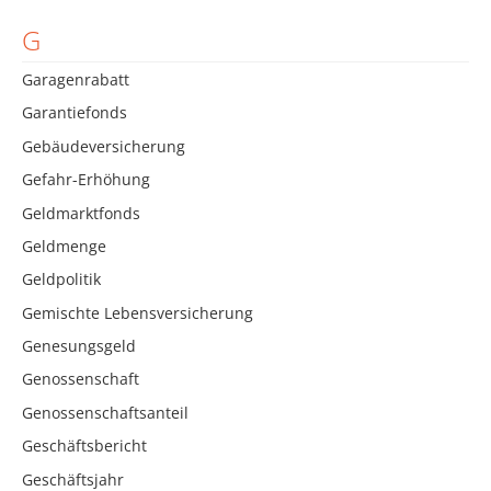
G
Garagenrabatt
Garantiefonds
Gebäudeversicherung
Gefahr-Erhöhung
Geldmarktfonds
Geldmenge
Geldpolitik
Gemischte Lebensversicherung
Genesungsgeld
Genossenschaft
Genossenschaftsanteil
Geschäftsbericht
Geschäftsjahr