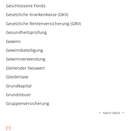
Geschlossene Fonds
Gesetzliche Krankenkasse (GKV)
Gesetzliche Rentenversicherung (GRV)
Gesundheitsprüfung
Gewinn
Gewinnbeteiligung
Gewinnverwendung
Gleitender Neuwert
Gliedertaxe
Grundkapital
Grundsteuer
Gruppenversicherung
NACH OBEN
H