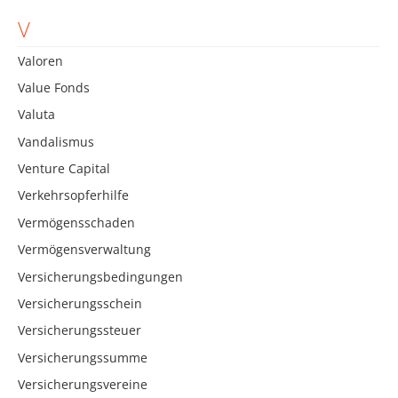
V
Valoren
Value Fonds
Valuta
Vandalismus
Venture Capital
Verkehrsopferhilfe
Vermögensschaden
Vermögensverwaltung
Versicherungsbedingungen
Versicherungsschein
Versicherungssteuer
Versicherungssumme
Versicherungsvereine