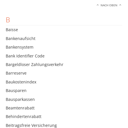
NACH OBEN
B
Baisse
Bankenaufsicht
Bankensystem
Bank Identifier Code
Bargeldloser Zahlungsverkehr
Barreserve
Baukostenindex
Bausparen
Bausparkassen
Beamtenrabatt
Behindertenrabatt
Beitragsfreie Versicherung