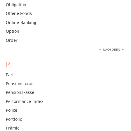
Obligation
Offene Fonds
Online-Banking
Option
Order
NACH OBEN
P
Pari
Pensionsfonds
Pensionskasse
Performance-Index
Police
Portfolio
Prämie