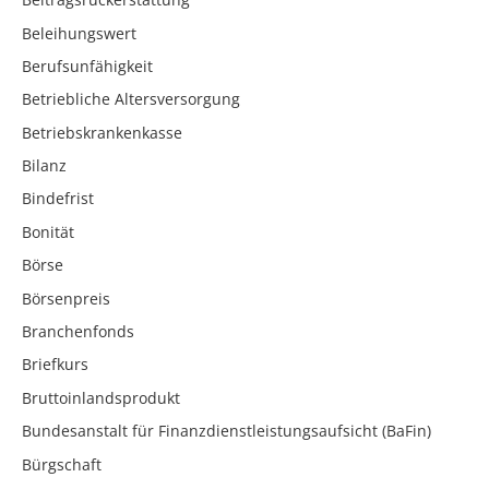
Beleihungswert
Berufsunfähigkeit
Betriebliche Altersversorgung
Betriebskrankenkasse
Bilanz
Bindefrist
Bonität
Börse
Börsenpreis
Branchenfonds
Briefkurs
Bruttoinlandsprodukt
Bundesanstalt für Finanzdienstleistungsaufsicht (BaFin)
Bürgschaft