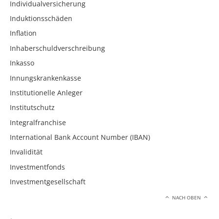
Individualversicherung
Induktionsschäden
Inflation
Inhaberschuldverschreibung
Inkasso
Innungskrankenkasse
Institutionelle Anleger
Institutschutz
Integralfranchise
International Bank Account Number (IBAN)
Invalidität
Investmentfonds
Investmentgesellschaft
NACH OBEN