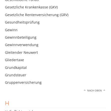
Gesetzliche Krankenkasse (GKV)
Gesetzliche Rentenversicherung (GRV)
Gesundheitsprüfung
Gewinn
Gewinnbeteiligung
Gewinnverwendung
Gleitender Neuwert
Gliedertaxe
Grundkapital
Grundsteuer
Gruppenversicherung
NACH OBEN
H