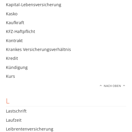
Kapital-Lebensversicherung
Kasko
Kaufkraft
KFZ-Haftpflicht
Kontrakt
Krankes Versicherungsverhältnis
Kredit
Kündigung
Kurs
NACH OBEN
L
Lastschrift
Laufzeit
Leibrentenversicherung