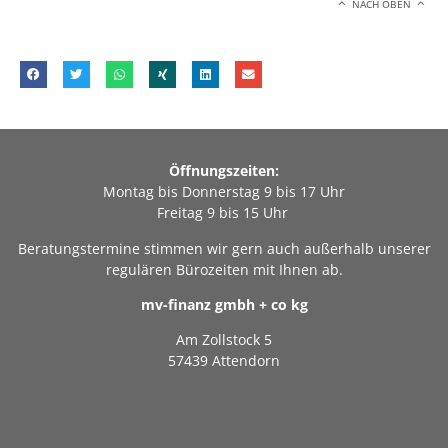
NACH OBEN
Öffnungszeiten:
Montag bis Donnerstag 9 bis 17 Uhr
Freitag 9 bis 15 Uhr
Beratungstermine stimmen wir gern auch außerhalb unserer
regulären Bürozeiten mit Ihnen ab.
mv-finanz gmbh + co kg
Am Zollstock 5
57439 Attendorn