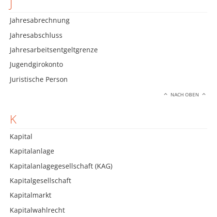
J
Jahresabrechnung
Jahresabschluss
Jahresarbeitsentgeltgrenze
Jugendgirokonto
Juristische Person
NACH OBEN
K
Kapital
Kapitalanlage
Kapitalanlagegesellschaft (KAG)
Kapitalgesellschaft
Kapitalmarkt
Kapitalwahlrecht