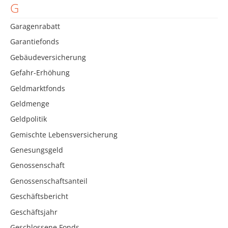
G
Garagenrabatt
Garantiefonds
Gebäudeversicherung
Gefahr-Erhöhung
Geldmarktfonds
Geldmenge
Geldpolitik
Gemischte Lebensversicherung
Genesungsgeld
Genossenschaft
Genossenschaftsanteil
Geschäftsbericht
Geschäftsjahr
Geschlossene Fonds