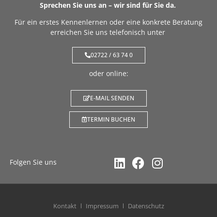
Sprechen Sie uns an – wir sind für Sie da.
Für ein erstes Kennenlernen oder eine konkrete Beratung
erreichen Sie uns telefonisch unter
02722 / 63 74 0
oder online:
E-MAIL SENDEN
TERMIN BUCHEN
Folgen Sie uns
Kontakt
Impressum
Datenschutz