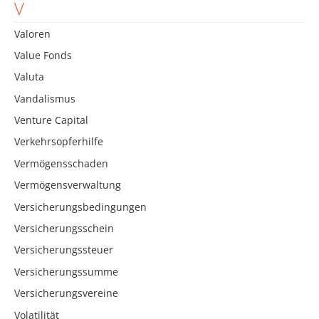
V
Valoren
Value Fonds
Valuta
Vandalismus
Venture Capital
Verkehrsopferhilfe
Vermögensschaden
Vermögensverwaltung
Versicherungsbedingungen
Versicherungsschein
Versicherungssteuer
Versicherungssumme
Versicherungsvereine
Volatilität