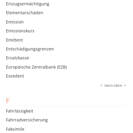
Einzugsermächtigung
Elementarschäden
Emission
Emissionskurs
Emittent
Entschädigungsgrenzen
Ersatzkasse
Europäische Zentralbank (EZB)
Exzedent
NACH OBEN
F
Fahrlässigkeit
Fahrradversicherung
Faksimile