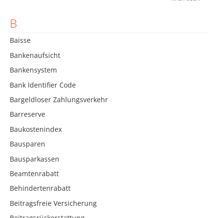
B
Baisse
Bankenaufsicht
Bankensystem
Bank Identifier Code
Bargeldloser Zahlungsverkehr
Barreserve
Baukostenindex
Bausparen
Bausparkassen
Beamtenrabatt
Behindertenrabatt
Beitragsfreie Versicherung
Beitragsrückerstattung