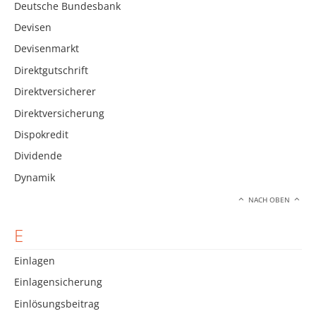
Deutsche Bundesbank
Devisen
Devisenmarkt
Direktgutschrift
Direktversicherer
Direktversicherung
Dispokredit
Dividende
Dynamik
NACH OBEN
E
Einlagen
Einlagensicherung
Einlösungsbeitrag