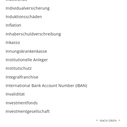
Individualversicherung
Induktionsschäden
Inflation
Inhaberschuldverschreibung
Inkasso
Innungskrankenkasse
Institutionelle Anleger
Institutschutz
Integralfranchise
International Bank Account Number (IBAN)
Invalidität
Investmentfonds
Investmentgesellschaft
NACH OBEN