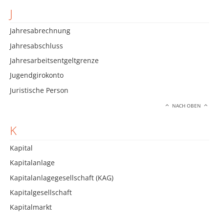
J
Jahresabrechnung
Jahresabschluss
Jahresarbeitsentgeltgrenze
Jugendgirokonto
Juristische Person
NACH OBEN
K
Kapital
Kapitalanlage
Kapitalanlagegesellschaft (KAG)
Kapitalgesellschaft
Kapitalmarkt