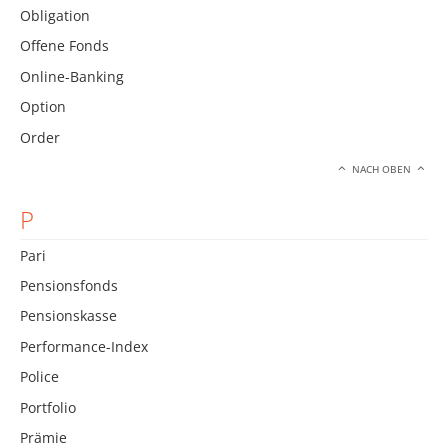
Obligation
Offene Fonds
Online-Banking
Option
Order
NACH OBEN
P
Pari
Pensionsfonds
Pensionskasse
Performance-Index
Police
Portfolio
Prämie