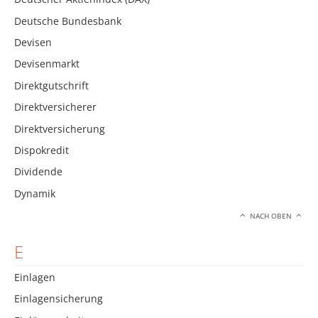
Deutsche Bundesbank
Devisen
Devisenmarkt
Direktgutschrift
Direktversicherer
Direktversicherung
Dispokredit
Dividende
Dynamik
NACH OBEN
E
Einlagen
Einlagensicherung