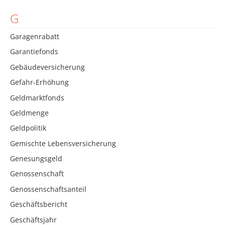
G
Garagenrabatt
Garantiefonds
Gebäudeversicherung
Gefahr-Erhöhung
Geldmarktfonds
Geldmenge
Geldpolitik
Gemischte Lebensversicherung
Genesungsgeld
Genossenschaft
Genossenschaftsanteil
Geschäftsbericht
Geschäftsjahr