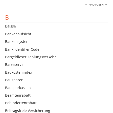
NACH OBEN
B
Baisse
Bankenaufsicht
Bankensystem
Bank Identifier Code
Bargeldloser Zahlungsverkehr
Barreserve
Baukostenindex
Bausparen
Bausparkassen
Beamtenrabatt
Behindertenrabatt
Beitragsfreie Versicherung