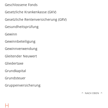
Geschlossene Fonds
Gesetzliche Krankenkasse (GKV)
Gesetzliche Rentenversicherung (GRV)
Gesundheitsprüfung
Gewinn
Gewinnbeteiligung
Gewinnverwendung
Gleitender Neuwert
Gliedertaxe
Grundkapital
Grundsteuer
Gruppenversicherung
NACH OBEN
H