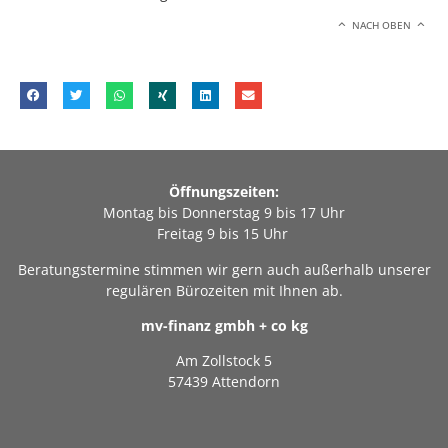
NACH OBEN
Öffnungszeiten:
Montag bis Donnerstag 9 bis 17 Uhr
Freitag 9 bis 15 Uhr
Beratungstermine stimmen wir gern auch außerhalb unserer
regulären Bürozeiten mit Ihnen ab.
mv-finanz gmbh + co kg
Am Zollstock 5
57439 Attendorn