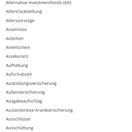
Alternative Investmentfonds (AIF)
Altersrückstellung
Altersvorsorge
Anamnese
Anleihen
Anteilschein
Assekuranz
Aufhebung
Aufschubzeit
Ausbildungsversicherung
Außenversicherung
Ausgabeaufschlag
Auslandsreise-Krankversicherung
Ausschlüsse
Ausschüttung