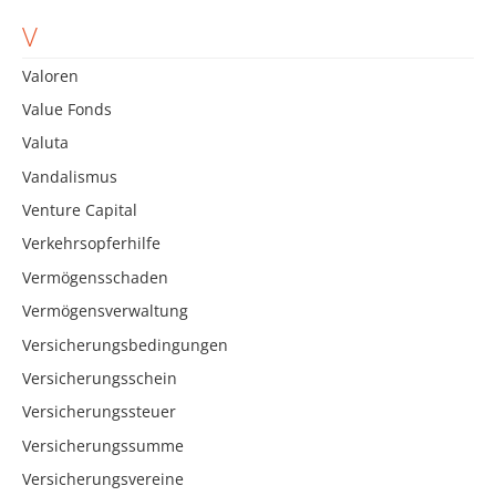
V
Valoren
Value Fonds
Valuta
Vandalismus
Venture Capital
Verkehrsopferhilfe
Vermögensschaden
Vermögensverwaltung
Versicherungsbedingungen
Versicherungsschein
Versicherungssteuer
Versicherungssumme
Versicherungsvereine