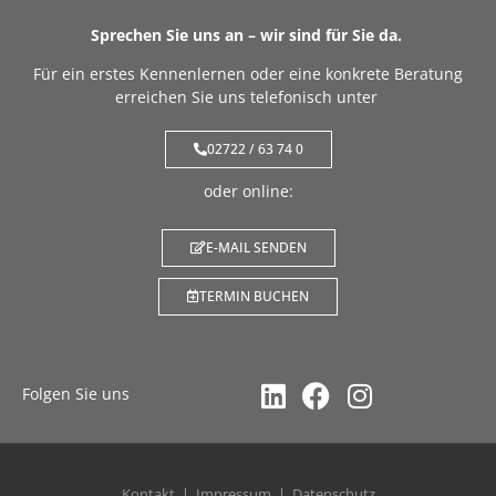
Sprechen Sie uns an – wir sind für Sie da.
Für ein erstes Kennenlernen oder eine konkrete Beratung
erreichen Sie uns telefonisch unter
02722 / 63 74 0
oder online:
E-MAIL SENDEN
TERMIN BUCHEN
Folgen Sie uns
Kontakt
Impressum
Datenschutz