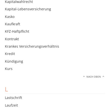
Kapitalwahlrecht
Kapital-Lebensversicherung
Kasko
Kaufkraft
KFZ-Haftpflicht
Kontrakt
Krankes Versicherungsverhältnis
Kredit
Kündigung
Kurs
NACH OBEN
L
Lastschrift
Laufzeit