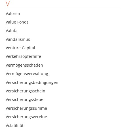
V
Valoren
Value Fonds
Valuta
Vandalismus
Venture Capital
Verkehrsopferhilfe
Vermögensschaden
Vermögensverwaltung
Versicherungsbedingungen
Versicherungsschein
Versicherungssteuer
Versicherungssumme
Versicherungsvereine
Volatilität