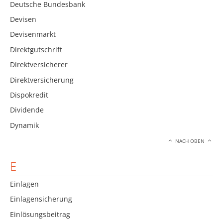
Deutsche Bundesbank
Devisen
Devisenmarkt
Direktgutschrift
Direktversicherer
Direktversicherung
Dispokredit
Dividende
Dynamik
NACH OBEN
E
Einlagen
Einlagensicherung
Einlösungsbeitrag