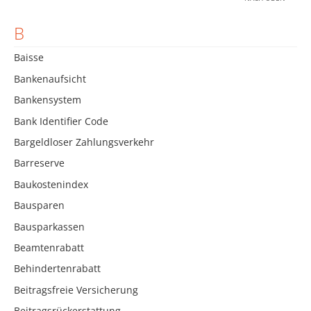
B
Baisse
Bankenaufsicht
Bankensystem
Bank Identifier Code
Bargeldloser Zahlungsverkehr
Barreserve
Baukostenindex
Bausparen
Bausparkassen
Beamtenrabatt
Behindertenrabatt
Beitragsfreie Versicherung
Beitragsrückerstattung