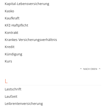
Kapital-Lebensversicherung
Kasko
Kaufkraft
KFZ-Haftpflicht
Kontrakt
Krankes Versicherungsverhältnis
Kredit
Kündigung
Kurs
NACH OBEN
L
Lastschrift
Laufzeit
Leibrentenversicherung