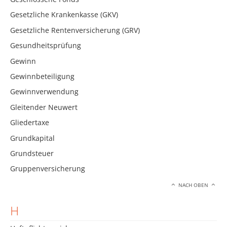
Gesetzliche Krankenkasse (GKV)
Gesetzliche Rentenversicherung (GRV)
Gesundheitsprüfung
Gewinn
Gewinnbeteiligung
Gewinnverwendung
Gleitender Neuwert
Gliedertaxe
Grundkapital
Grundsteuer
Gruppenversicherung
NACH OBEN
H