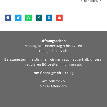
NACH OBEN
Öffnungszeiten:
Montag bis Donnerstag 9 bis 17 Uhr
Freitag 9 bis 15 Uhr
Beratungstermine stimmen wir gern auch außerhalb unserer
regulären Bürozeiten mit Ihnen ab.
mv-finanz gmbh + co kg
Am Zollstock 5
57439 Attendorn