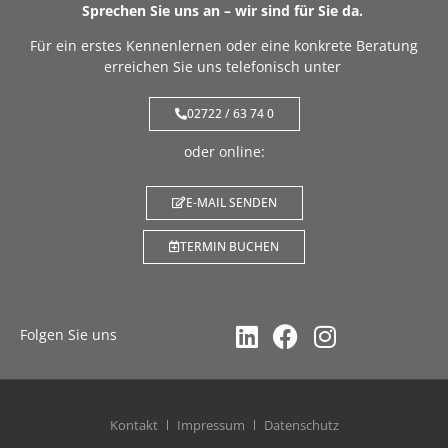
Sprechen Sie uns an – wir sind für Sie da.
Für ein erstes Kennenlernen oder eine konkrete Beratung
erreichen Sie uns telefonisch unter
02722 / 63 74 0
oder online:
E-MAIL SENDEN
TERMIN BUCHEN
Folgen Sie uns
Kontakt
Impressum
Datenschutz