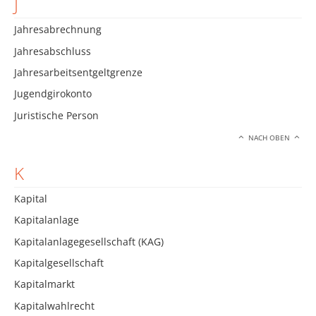
J
Jahresabrechnung
Jahresabschluss
Jahresarbeitsentgeltgrenze
Jugendgirokonto
Juristische Person
NACH OBEN
K
Kapital
Kapitalanlage
Kapitalanlagegesellschaft (KAG)
Kapitalgesellschaft
Kapitalmarkt
Kapitalwahlrecht