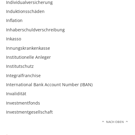
Individualversicherung
Induktionsschäden
Inflation
Inhaberschuldverschreibung
Inkasso
Innungskrankenkasse
Institutionelle Anleger
Institutschutz
Integralfranchise
International Bank Account Number (IBAN)
Invalidität
Investmentfonds
Investmentgesellschaft
NACH OBEN