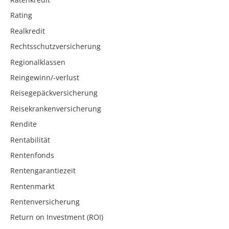
Rating
Realkredit
Rechtsschutzversicherung
Regionalklassen
Reingewinn/-verlust
Reisegepäckversicherung
Reisekrankenversicherung
Rendite
Rentabilität
Rentenfonds
Rentengarantiezeit
Rentenmarkt
Rentenversicherung
Return on Investment (ROI)