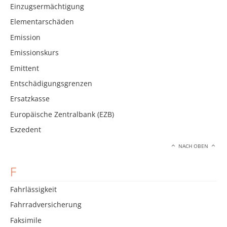
Einzugsermächtigung
Elementarschäden
Emission
Emissionskurs
Emittent
Entschädigungsgrenzen
Ersatzkasse
Europäische Zentralbank (EZB)
Exzedent
NACH OBEN
F
Fahrlässigkeit
Fahrradversicherung
Faksimile