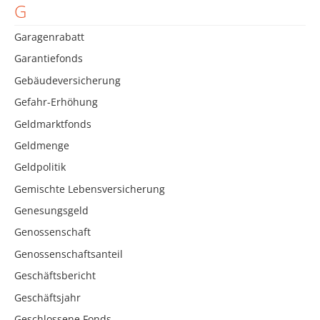
G
Garagenrabatt
Garantiefonds
Gebäudeversicherung
Gefahr-Erhöhung
Geldmarktfonds
Geldmenge
Geldpolitik
Gemischte Lebensversicherung
Genesungsgeld
Genossenschaft
Genossenschaftsanteil
Geschäftsbericht
Geschäftsjahr
Geschlossene Fonds