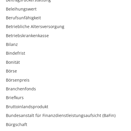
Beleihungswert
Berufsunfähigkeit
Betriebliche Altersversorgung
Betriebskrankenkasse
Bilanz
Bindefrist
Bonität
Börse
Börsenpreis
Branchenfonds
Briefkurs
Bruttoinlandsprodukt
Bundesanstalt für Finanzdienstleistungsaufsicht (BaFin)
Bürgschaft