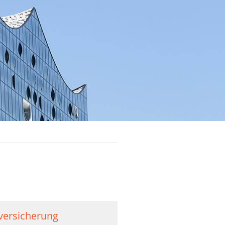
lversicherung