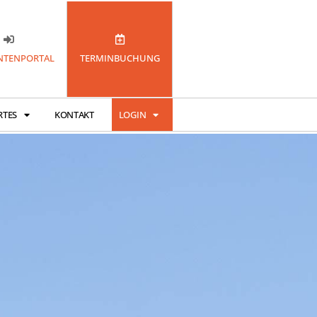
TENPORTAL
TERMINBUCHUNG
RTES
KONTAKT
LOGIN