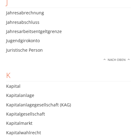
J
Jahresabrechnung
Jahresabschluss
Jahresarbeitsentgeltgrenze
Jugendgirokonto
Juristische Person
NACH OBEN
K
Kapital
Kapitalanlage
Kapitalanlagegesellschaft (KAG)
Kapitalgesellschaft
Kapitalmarkt
Kapitalwahlrecht