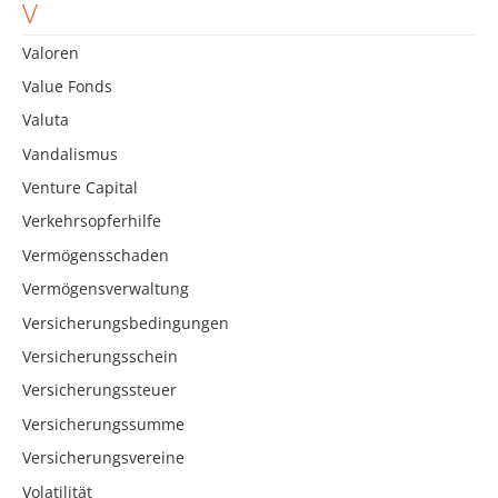
V
Valoren
Value Fonds
Valuta
Vandalismus
Venture Capital
Verkehrsopferhilfe
Vermögensschaden
Vermögensverwaltung
Versicherungsbedingungen
Versicherungsschein
Versicherungssteuer
Versicherungssumme
Versicherungsvereine
Volatilität