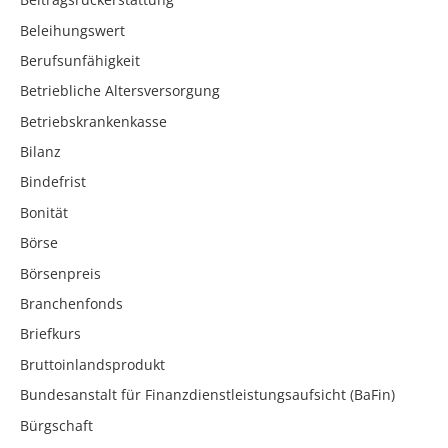
Beleihungswert
Berufsunfähigkeit
Betriebliche Altersversorgung
Betriebskrankenkasse
Bilanz
Bindefrist
Bonität
Börse
Börsenpreis
Branchenfonds
Briefkurs
Bruttoinlandsprodukt
Bundesanstalt für Finanzdienstleistungsaufsicht (BaFin)
Bürgschaft