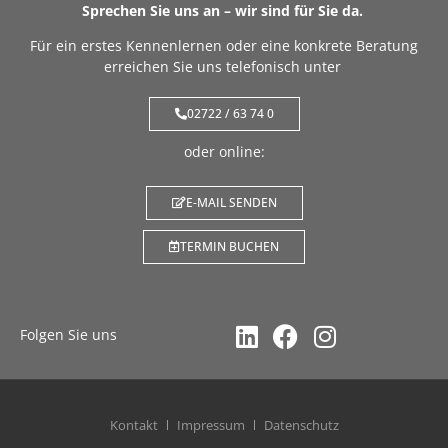
Sprechen Sie uns an – wir sind für Sie da.
Für ein erstes Kennenlernen oder eine konkrete Beratung
erreichen Sie uns telefonisch unter
02722 / 63 74 0
oder online:
E-MAIL SENDEN
TERMIN BUCHEN
Folgen Sie uns
Kontakt
Impressum
Datenschutz