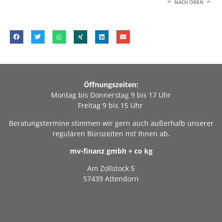
NACH OBEN
Öffnungszeiten:
Montag bis Donnerstag 9 bis 17 Uhr
Freitag 9 bis 15 Uhr
Beratungstermine stimmen wir gern auch außerhalb unserer
regulären Bürozeiten mit Ihnen ab.
mv-finanz gmbh + co kg
Am Zollstock 5
57439 Attendorn