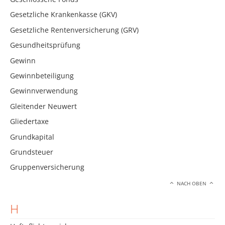
Gesetzliche Krankenkasse (GKV)
Gesetzliche Rentenversicherung (GRV)
Gesundheitsprüfung
Gewinn
Gewinnbeteiligung
Gewinnverwendung
Gleitender Neuwert
Gliedertaxe
Grundkapital
Grundsteuer
Gruppenversicherung
NACH OBEN
H