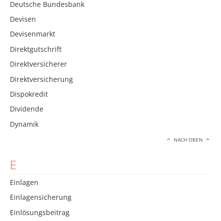
Deutsche Bundesbank
Devisen
Devisenmarkt
Direktgutschrift
Direktversicherer
Direktversicherung
Dispokredit
Dividende
Dynamik
NACH OBEN
E
Einlagen
Einlagensicherung
Einlösungsbeitrag