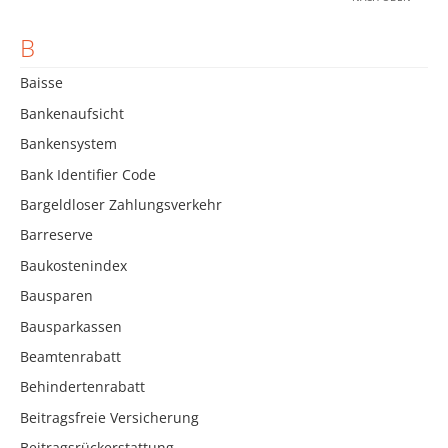
B
Baisse
Bankenaufsicht
Bankensystem
Bank Identifier Code
Bargeldloser Zahlungsverkehr
Barreserve
Baukostenindex
Bausparen
Bausparkassen
Beamtenrabatt
Behindertenrabatt
Beitragsfreie Versicherung
Beitragsrückerstattung