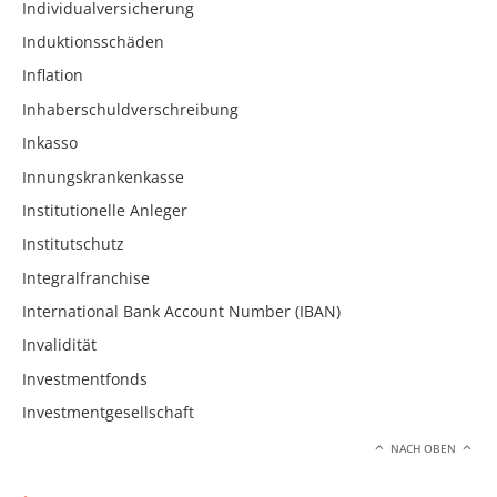
Individualversicherung
Induktionsschäden
Inflation
Inhaberschuldverschreibung
Inkasso
Innungskrankenkasse
Institutionelle Anleger
Institutschutz
Integralfranchise
International Bank Account Number (IBAN)
Invalidität
Investmentfonds
Investmentgesellschaft
NACH OBEN