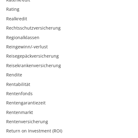
Rating
Realkredit
Rechtsschutzversicherung
Regionalklassen
Reingewinn/-verlust
Reisegepäckversicherung
Reisekrankenversicherung
Rendite
Rentabilität
Rentenfonds
Rentengarantiezeit
Rentenmarkt
Rentenversicherung
Return on Investment (ROI)