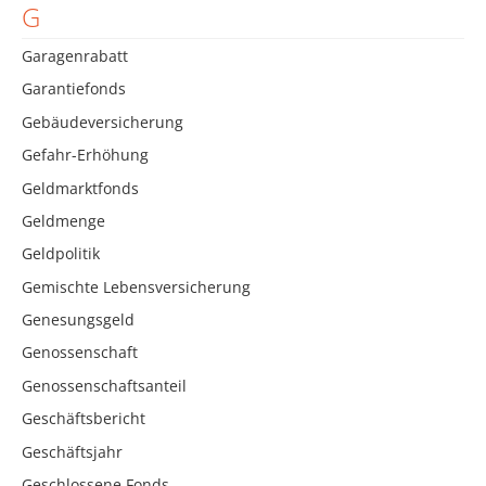
G
Garagenrabatt
Garantiefonds
Gebäudeversicherung
Gefahr-Erhöhung
Geldmarktfonds
Geldmenge
Geldpolitik
Gemischte Lebensversicherung
Genesungsgeld
Genossenschaft
Genossenschaftsanteil
Geschäftsbericht
Geschäftsjahr
Geschlossene Fonds