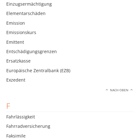
Einzugsermächtigung
Elementarschäden
Emission
Emissionskurs
Emittent
Entschädigungsgrenzen
Ersatzkasse
Europäische Zentralbank (EZB)
Exzedent
NACH OBEN
F
Fahrlässigkeit
Fahrradversicherung
Faksimile