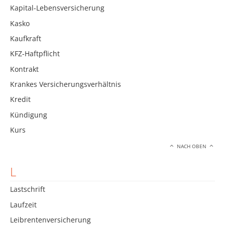
Kapital-Lebensversicherung
Kasko
Kaufkraft
KFZ-Haftpflicht
Kontrakt
Krankes Versicherungsverhältnis
Kredit
Kündigung
Kurs
NACH OBEN
L
Lastschrift
Laufzeit
Leibrentenversicherung