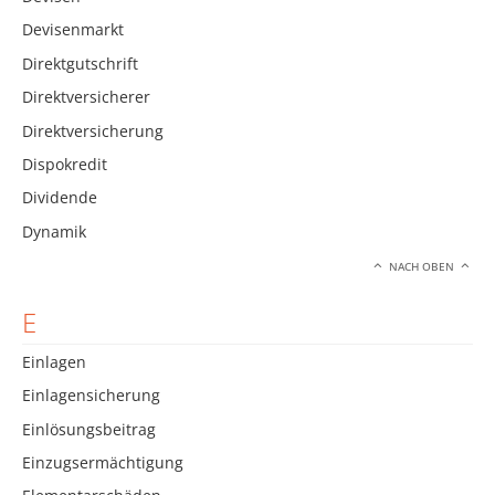
Devisenmarkt
Direktgutschrift
Direktversicherer
Direktversicherung
Dispokredit
Dividende
Dynamik
NACH OBEN
E
Einlagen
Einlagensicherung
Einlösungsbeitrag
Einzugsermächtigung