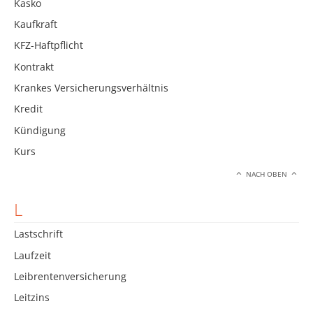
Kasko
Kaufkraft
KFZ-Haftpflicht
Kontrakt
Krankes Versicherungsverhältnis
Kredit
Kündigung
Kurs
NACH OBEN
L
Lastschrift
Laufzeit
Leibrentenversicherung
Leitzins