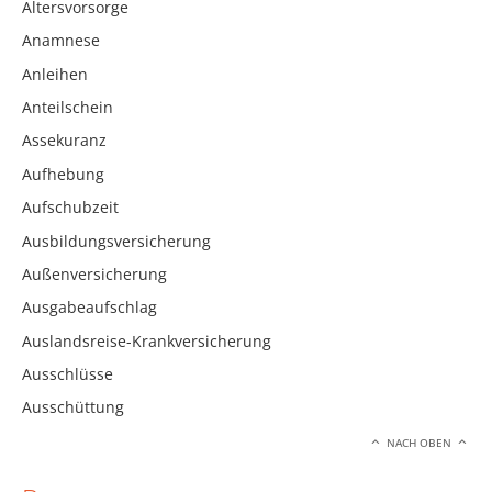
Altersvorsorge
Anamnese
Anleihen
Anteilschein
Assekuranz
Aufhebung
Aufschubzeit
Ausbildungsversicherung
Außenversicherung
Ausgabeaufschlag
Auslandsreise-Krankversicherung
Ausschlüsse
Ausschüttung
NACH OBEN