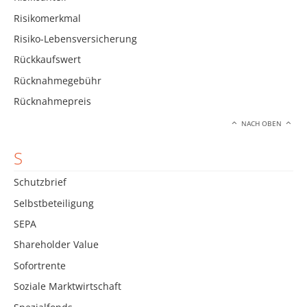
Risikomerkmal
Risiko-Lebensversicherung
Rückkaufswert
Rücknahmegebühr
Rücknahmepreis
NACH OBEN
S
Schutzbrief
Selbstbeteiligung
SEPA
Shareholder Value
Sofortrente
Soziale Marktwirtschaft