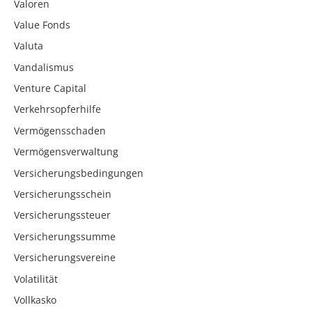
Valoren
Value Fonds
Valuta
Vandalismus
Venture Capital
Verkehrsopferhilfe
Vermögensschaden
Vermögensverwaltung
Versicherungsbedingungen
Versicherungsschein
Versicherungssteuer
Versicherungssumme
Versicherungsvereine
Volatilität
Vollkasko