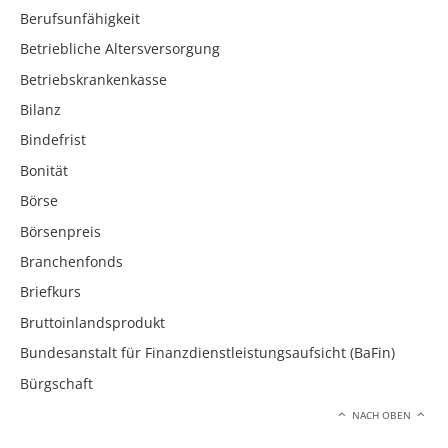
Berufsunfähigkeit
Betriebliche Altersversorgung
Betriebskrankenkasse
Bilanz
Bindefrist
Bonität
Börse
Börsenpreis
Branchenfonds
Briefkurs
Bruttoinlandsprodukt
Bundesanstalt für Finanzdienstleistungsaufsicht (BaFin)
Bürgschaft
NACH OBEN