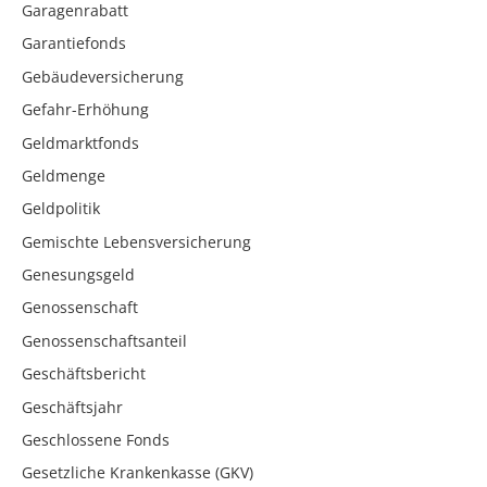
Garagenrabatt
Garantiefonds
Gebäudeversicherung
Gefahr-Erhöhung
Geldmarktfonds
Geldmenge
Geldpolitik
Gemischte Lebensversicherung
Genesungsgeld
Genossenschaft
Genossenschaftsanteil
Geschäftsbericht
Geschäftsjahr
Geschlossene Fonds
Gesetzliche Krankenkasse (GKV)