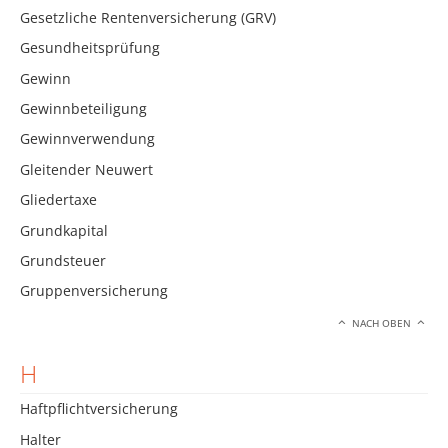
Gesetzliche Rentenversicherung (GRV)
Gesundheitsprüfung
Gewinn
Gewinnbeteiligung
Gewinnverwendung
Gleitender Neuwert
Gliedertaxe
Grundkapital
Grundsteuer
Gruppenversicherung
NACH OBEN
H
Haftpflichtversicherung
Halter