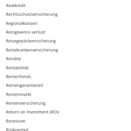
Realkredit
Rechtsschutzversicherung
Regionalklassen
Reingewinn/-verlust
Reisegepäckversicherung
Reisekrankenversicherung
Rendite
Rentabilität
Rentenfonds
Rentengarantiezeit
Rentenmarkt
Rentenversicherung
Return on Investment (ROI)
Rezession
Risikoanteil