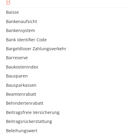
B
Baisse
Bankenaufsicht
Bankensystem
Bank Identifier Code
Bargeldloser Zahlungsverkehr
Barreserve
Baukostenindex
Bausparen
Bausparkassen
Beamtenrabatt
Behindertenrabatt
Beitragsfreie Versicherung
Beitragsrückerstattung
Beleihungswert