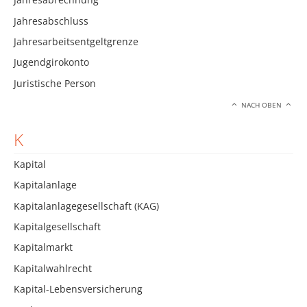
Jahresabschluss
Jahresarbeitsentgeltgrenze
Jugendgirokonto
Juristische Person
NACH OBEN
K
Kapital
Kapitalanlage
Kapitalanlagegesellschaft (KAG)
Kapitalgesellschaft
Kapitalmarkt
Kapitalwahlrecht
Kapital-Lebensversicherung