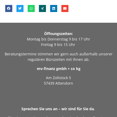
Öffnungszeiten:
Montag bis Donnerstag 9 bis 17 Uhr
Freitag 9 bis 15 Uhr
Beratungstermine stimmen wir gern auch außerhalb unserer
regulären Bürozeiten mit Ihnen ab.
mv-finanz gmbh + co kg
Am Zollstock 5
57439 Attendorn
Sprechen Sie uns an – wir sind für Sie da.