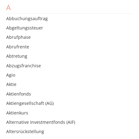
A
Abbuchungsauftrag
Abgeltungssteuer
Abrufphase
Abrufrente
Abtretung
Abzugsfranchise
Agio
Aktie
Aktienfonds
Aktiengesellschaft (AG)
Aktienkurs
Alternative Investmentfonds (AIF)
Altersrückstellung